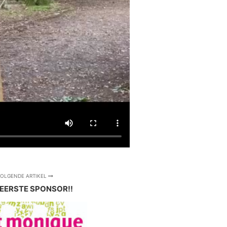
OLGENDE ARTIKEL
EERSTE SPONSOR!!