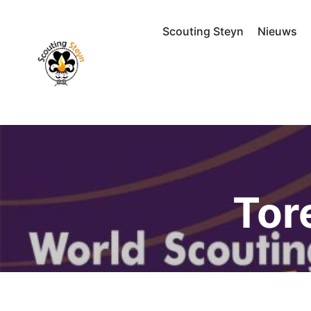
Scouting Steyn
Nieuws
Tor