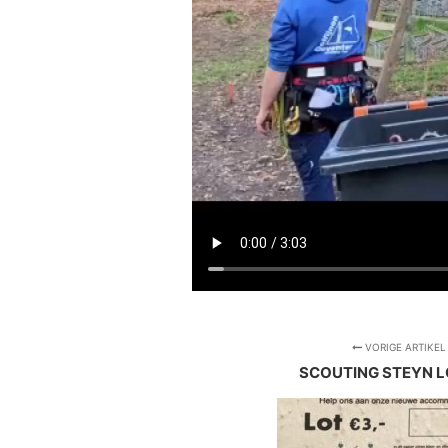
VORIGE ARTIKEL
SCOUTING STEYN L