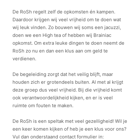
De RoSh regelt zelf de opkomsten én kampen.
Daardoor krijgen wij veel vrijheid om te doen wat
wij leuk vinden. Zo bouwen wij soms een jacuzzi,
doen we een High tea of hebben wij Brainiac
opkomst. Om extra leuke dingen te doen neemt de
RoSh zo nu en dan een klus aan om geld te
verdienen.
De begeleiding zorgt dat het veilig blijft, maar
houden zich er grotendeels buiten. Al met al krijgt
deze groep dus veel vrijheid. Bij die vrijheid komt
ook verantwoordelijkheid kijken, en er is veel
ruimte om fouten te maken.
De RoSh is een speltak met veel gezelligheid! Wil je
een keer komen kijken of heb je een klus voor ons?
Vul dan onderstaand contact formulier in: