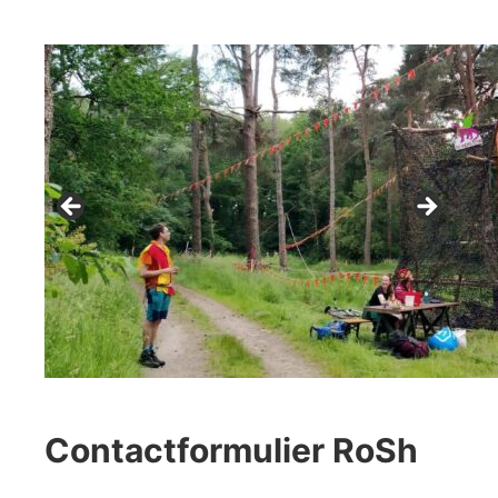
Contactformulier RoSh