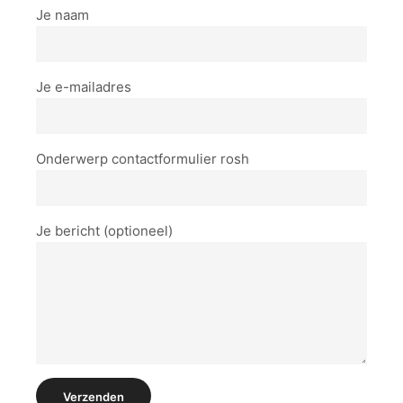
Je naam
Je e-mailadres
Onderwerp contactformulier rosh
Je bericht (optioneel)