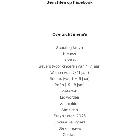
Berichten op Facebook
Overzicht menu’s
Scouting Steyn
Nieuws
Landtak
Bevers (voor kinderen van 4-7 jaar)
Welpen (van 7-11 jaar)
Scouts (van 11-15 jaar)
RoSh (15-18 jaar)
Watertak
Lid worden
Aanmelden
Afmelden
Steyn Loterij 2025
Sociale Veiligheid
Steynnieuws
Contact