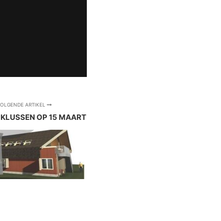
OLGENDE ARTIKEL
- KLUSSEN OP 15 MAART