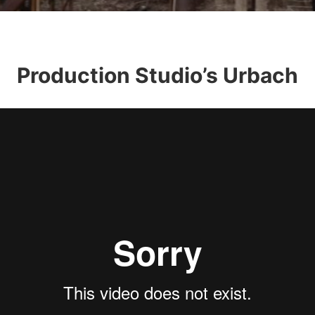
Production Studio’s Urbach