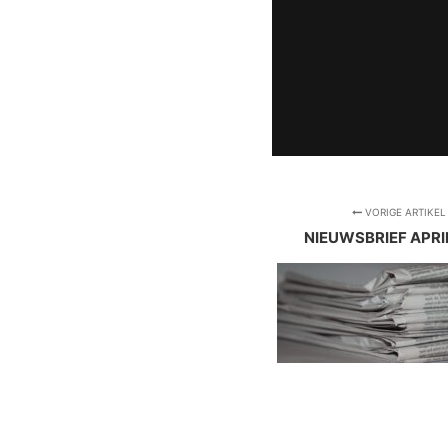
VORIGE ARTIKEL
NIEUWSBRIEF APRI