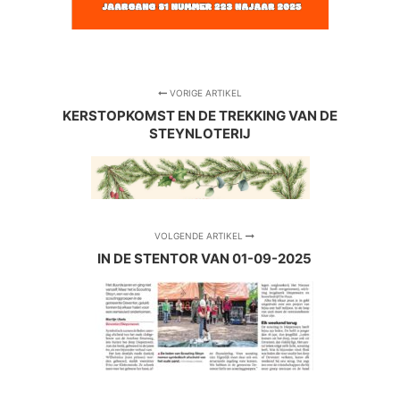
VORIGE ARTIKEL
KERSTOPKOMST EN DE TREKKING VAN DE
STEYNLOTERIJ
VOLGENDE ARTIKEL
IN DE STENTOR VAN 01-09-2025